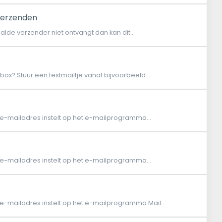
verzenden
lde verzender niet ontvangt dan kan dit...
lbox? Stuur een testmailtje vanaf bijvoorbeeld...
 e-mailadres instelt op het e-mailprogramma...
 e-mailadres instelt op het e-mailprogramma...
 e-mailadres instelt op het e-mailprogramma Mail...