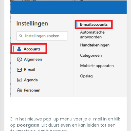
3. In het nieuwe pop-up menu voer je e-mail in en klik
op
Doorgaan
. Dit duurt even en kan leiden tot een