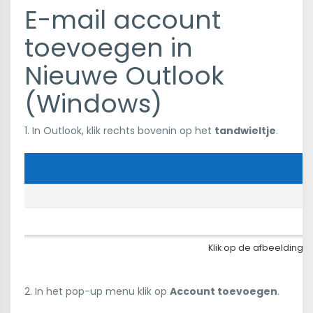
E-mail account
toevoegen in
Nieuwe Outlook
(Windows)
1. In Outlook, klik rechts bovenin op het
tandwieltje
.
Klik op de afbeelding 
2. In het pop-up menu klik op
Account toevoegen
.