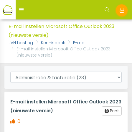
E-mail instellen Microsoft Office Outlook 2023
(nieuwste versie)
JVH hosting
Kennisbank
E-mail
E-mail instellen Microsoft Office Outlook 2023
(nieuwste versie)
E-mail instellen Microsoft Office Outlook 2023
(nieuwste versie)
Print
0