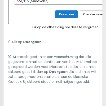
Klik op de afbeelding om deze te vergroten.
9. Klik op
Doorgaan
10. Microsoft geeft hier een waarschuwing dat alle
gegevens, e-mail en contacten van het IMAP mailbox
gekopieerd worden naar Microsoft toe. Als je hiermee
akkoord gaat klik dan op
Doorgaan
. Als je dit niet wilt,
zul je terug moeten schakelen naar de Klassieke
Outlook. Bij akkoord staat je mail netjes ingesteld.