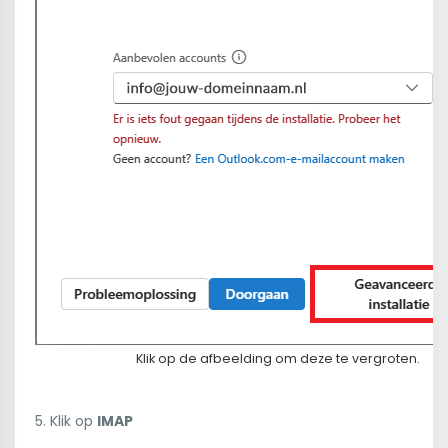
Klik op de afbeelding om deze te vergroten.
5. Klik op
IMAP