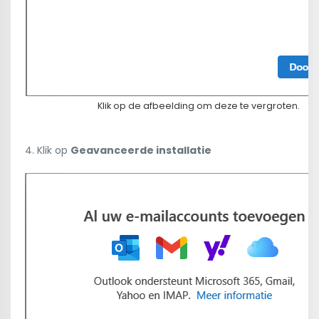
Klik op de afbeelding om deze te vergroten.
4. Klik op
Geavanceerde installatie