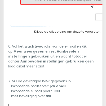
Klik op de afbeelding om deze te vergroten.
6. Vul het
wachtwoord
in van de e-mail en klik
op
Meer weergeven
en zet
Aanbevolen
instellingen gebruiken
uit en wacht totdat er
achter
Aanbevolen instellingen gebruiken
geen
laad cirkel meer staat.
7. Vul de gevraagde IMAP gegevens in:
- Inkomende mailserver:
jvh.email
- Inkomende e-mail poort:
993
- met beveiliging over
SSL