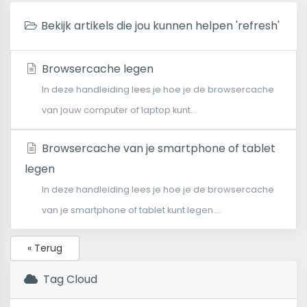
Bekijk artikels die jou kunnen helpen 'refresh'
Browsercache legen
In deze handleiding lees je hoe je de browsercache
van jouw computer of laptop kunt...
Browsercache van je smartphone of tablet
legen
In deze handleiding lees je hoe je de browsercache
van je smartphone of tablet kunt legen....
« Terug
Tag Cloud