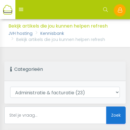
Bekijk artikels die jou kunnen helpen refresh
JVH hosting
Kennisbank
Bekijk artikels die jou kunnen helpen refresh
Categorieën
Zoek