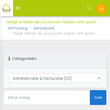
Bekijk artikels die jou kunnen helpen anti spam
JVH hosting
Kennisbank
Bekijk artikels die jou kunnen helpen anti spam
Categorieën
Zoek