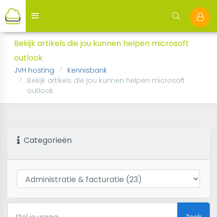
Bekijk artikels die jou kunnen helpen microsoft
outlook
JVH hosting
Kennisbank
Bekijk artikels die jou kunnen helpen microsoft
outlook
Categorieën
Zoek