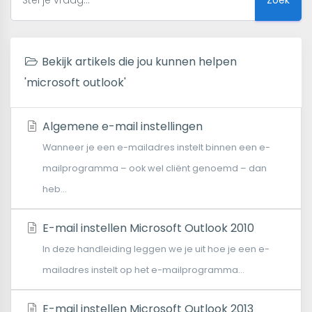
Bekijk artikels die jou kunnen helpen
'microsoft outlook'
Algemene e-mail instellingen
Wanneer je een e-mailadres instelt binnen een e-
mailprogramma – ook wel cliënt genoemd – dan
heb...
E-mail instellen Microsoft Outlook 2010
In deze handleiding leggen we je uit hoe je een e-
mailadres instelt op het e-mailprogramma...
E-mail instellen Microsoft Outlook 2013