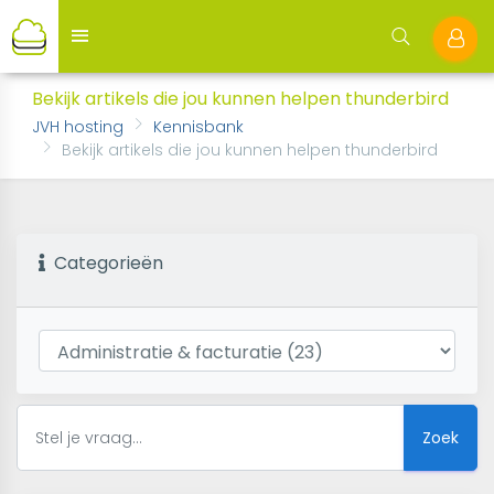
Bekijk artikels die jou kunnen helpen thunderbird
JVH hosting
Kennisbank
Bekijk artikels die jou kunnen helpen thunderbird
Categorieën
Zoek