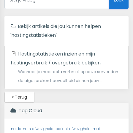
Bekijk artikels die jou kunnen helpen
'hostingstatistieken'
Hostingstatistieken inzien en mijn
hostingverbruik / overgebruik bekijken
Wanneer je meer data verbruikt op onze server dan
de afgesproken hoeveelheid binnen jouw...
« Terug
Tag Cloud
.no domain
afwezigheidsbericht
afwezigheidsmail