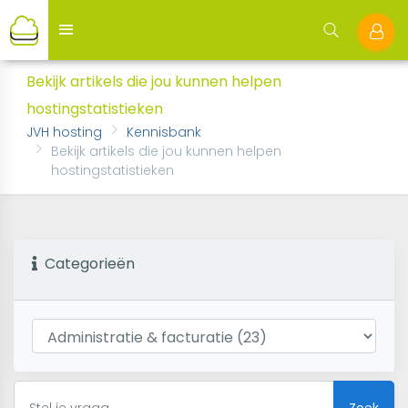
Bekijk artikels die jou kunnen helpen
hostingstatistieken
JVH hosting
Kennisbank
Bekijk artikels die jou kunnen helpen
hostingstatistieken
Categorieën
Zoek