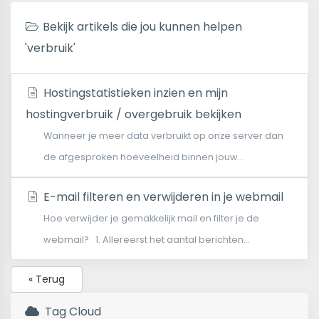
Bekijk artikels die jou kunnen helpen
'verbruik'
Hostingstatistieken inzien en mijn
hostingverbruik / overgebruik bekijken
Wanneer je meer data verbruikt op onze server dan
de afgesproken hoeveelheid binnen jouw...
E-mail filteren en verwijderen in je webmail
Hoe verwijder je gemakkelijk mail en filter je de
webmail? 1. Allereerst het aantal berichten...
« Terug
Tag Cloud