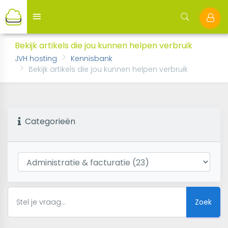
Bekijk artikels die jou kunnen helpen verbruik
JVH hosting
Kennisbank
Bekijk artikels die jou kunnen helpen verbruik
Categorieën
Zoek