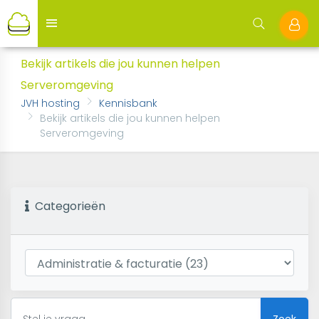
Bekijk artikels die jou kunnen helpen
Serveromgeving
JVH hosting
Kennisbank
Bekijk artikels die jou kunnen helpen
Serveromgeving
Categorieën
Zoek