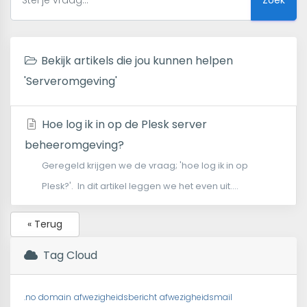
Bekijk artikels die jou kunnen helpen
'Serveromgeving'
Hoe log ik in op de Plesk server
beheeromgeving?
Geregeld krijgen we de vraag; 'hoe log ik in op
Plesk?'. In dit artikel leggen we het even uit....
« Terug
Tag Cloud
.no domain
afwezigheidsbericht
afwezigheidsmail