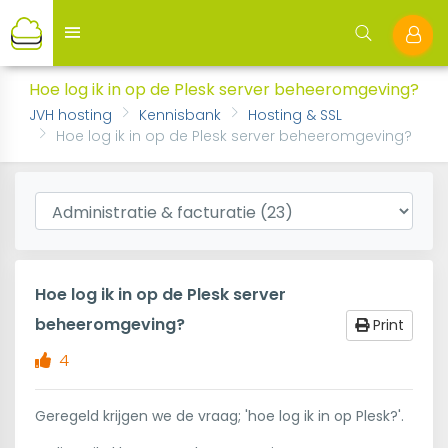
Hoe log ik in op de Plesk server beheeromgeving?
JVH hosting
Kennisbank
Hosting & SSL
Hoe log ik in op de Plesk server beheeromgeving?
Hoe log ik in op de Plesk server
beheeromgeving?
Print
4
Geregeld krijgen we de vraag; 'hoe log ik in op Plesk?'.