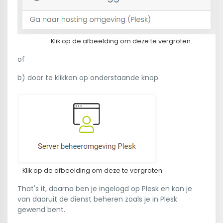
Klik op de afbeelding om deze te vergroten.
of
b) door te klikken op onderstaande knop
Klik op de afbeelding om deze te vergroten.
That's it, daarna ben je ingelogd op Plesk en kan je
van daaruit de dienst beheren zoals je in Plesk
gewend bent.