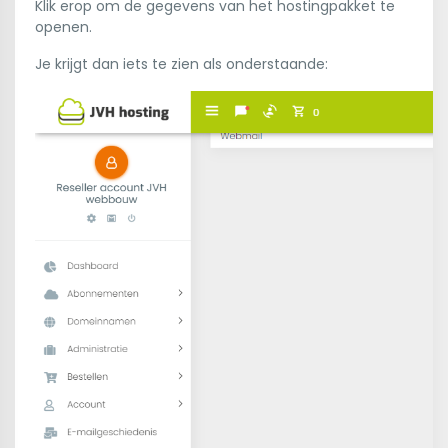
Klik erop om de gegevens van het hostingpakket te
openen.
Je krijgt dan iets te zien als onderstaande: