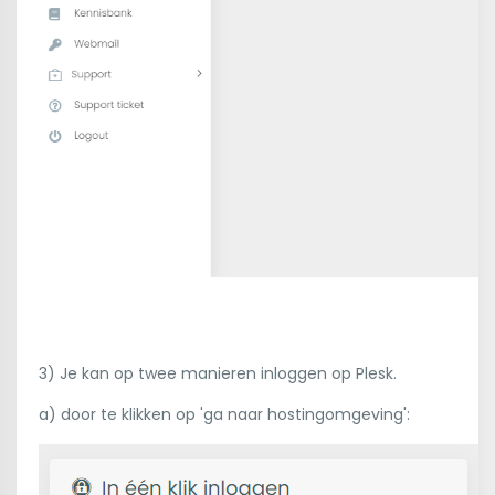
3) Je kan op twee manieren inloggen op Plesk.
a) door te klikken op 'ga naar hostingomgeving':