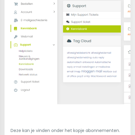
Deze kan je vinden onder het kopje abonnementen.