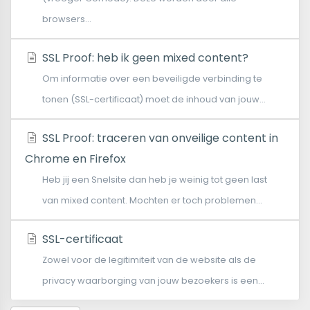
browsers...
SSL Proof: heb ik geen mixed content?
Om informatie over een beveiligde verbinding te
tonen (SSL-certificaat) moet de inhoud van jouw...
SSL Proof: traceren van onveilige content in
Chrome en Firefox
Heb jij een Snelsite dan heb je weinig tot geen last
van mixed content. Mochten er toch problemen...
SSL-certificaat
Zowel voor de legitimiteit van de website als de
privacy waarborging van jouw bezoekers is een...