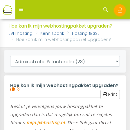
Hoe kan ik mijn webhostingpakket upgraden?
JVH hosting
Kennisbank
Hosting & SSL
Hoe kan ik mijn webhostingpakket upgraden?
Hoe kan ik mijn webhostingpakket upgraden?
3
Print
Besluit je vervolgens jouw hostingpakket te
upgraden dan is dat mogelijk om zelf te regelen
binnen
mijn.jvhhosting.nl
. Deze link gaat direct