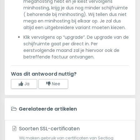
megahosting hebt en je kiest vervolgens
minihosting, krijg je dus nog minder schijfruimte
( behorende bij minihosting). Wij tellen dus niet
mega en minihosting bij elkaar op. Je zal dus
altijd een uitgebreidere variant moeten kiezen.
Klik vervolgens op “upgrade”. De upgrade van de
schijfruimte gaat per direct in. Per
eerstvolgende maand zal je hiervoor ook de
betreffende factuur ontvangen.
Was dit antwoord nuttig?
Ja
Nee
Gerelateerde artikelen
Soorten SSL-certificaten
Wij maken gebruik van certificaten van Sectiog