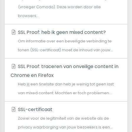
(vroeger Comodo). Deze worden door alle
browsers...
SSL Proof: heb ik geen mixed content?
Om informatie over een beveiligde verbinding te
tonen (SSL-certificaat) moet de inhoud van jouw...
SSL Proof: traceren van onveilige content in
Chrome en Firefox
Heb jij een Snelsite dan heb je weinig tot geen last
van mixed content. Mochten er toch problemen...
SSL-certificaat
Zowel voor de legitimiteit van de website als de
privacy waarborging van jouw bezoekers is een...