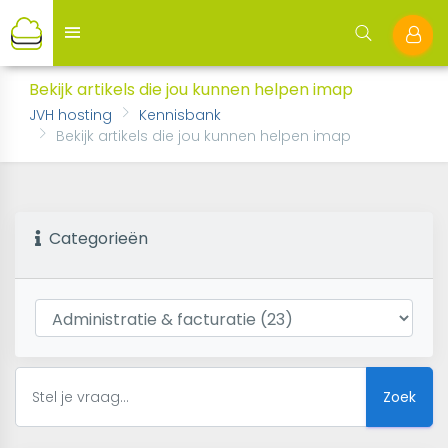
Bekijk artikels die jou kunnen helpen imap
JVH hosting
Kennisbank
Bekijk artikels die jou kunnen helpen imap
Categorieën
Zoek