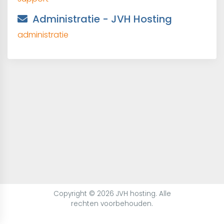
Administratie - JVH Hosting
administratie
Copyright © 2026 JVH hosting. Alle
rechten voorbehouden.