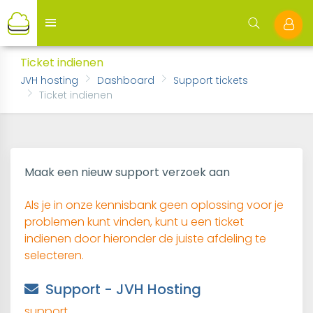
Ticket indienen
JVH hosting
Dashboard
Support tickets
Ticket indienen
Maak een nieuw support verzoek aan
Als je in onze kennisbank geen oplossing voor je
problemen kunt vinden, kunt u een ticket
indienen door hieronder de juiste afdeling te
selecteren.
Support - JVH Hosting
support