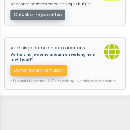
We hebben pakketten die passen bij elk budget!
Ontdek onze pakketten
Verhuis je domeinnaam naar ons
Verhuis nu je domeinnaam en verleng hem
met 1 jaar!*
Domeinnaam verhuizen
* Exclusief bepaalde TLD's en onlangs vernieuwde domeinen