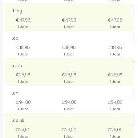
.blog
€47,95
€47,95
€47,95
1 Jaar
1 Jaar
1 Jaar
.ca
€18,95
€18,95
€18,95
1 Jaar
1 Jaar
1 Jaar
.club
€28,95
€28,95
€28,95
1 Jaar
1 Jaar
1 Jaar
.cn
€94,80
€94,80
€94,80
1 Jaar
1 Jaar
1 Jaar
.co.uk
€29,00
€29,00
€29,00
1 Jaar
1 Jaar
1 Jaar