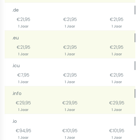
.de
€21,95
€21,95
€21,95
1 Jaar
1 Jaar
1 Jaar
.eu
€21,95
€21,95
€21,95
1 Jaar
1 Jaar
1 Jaar
.icu
€7,95
€21,95
€21,95
1 Jaar
1 Jaar
1 Jaar
.info
€29,95
€29,95
€29,95
1 Jaar
1 Jaar
1 Jaar
.io
€94,95
€101,95
€101,95
1 Jaar
1 Jaar
1 Jaar