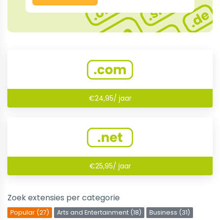
€24,95/ jaar
€25,95/ jaar
Zoek extensies per categorie
Popular (27)
Arts and Entertainment (18)
Business (31)