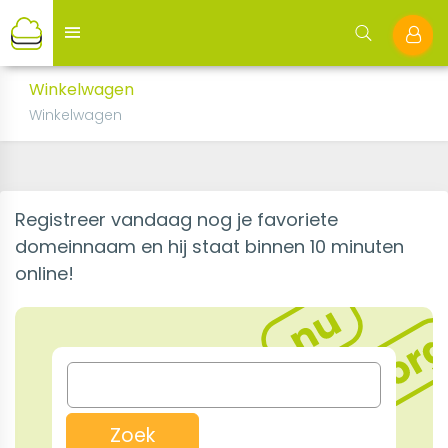
Winkelwagen
Winkelwagen
Registreer vandaag nog je favoriete
domeinnaam en hij staat binnen 10 minuten
online!
Zoek