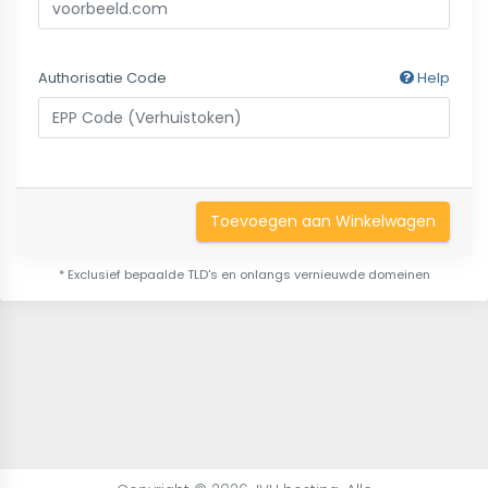
Authorisatie Code
Help
Toevoegen aan Winkelwagen
* Exclusief bepaalde TLD's en onlangs vernieuwde domeinen