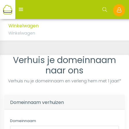
Winkelwagen
Winkelwagen
Verhuis je domeinnaam
naar ons
Verhuis nu je domeinnaam en verleng hem met 1 jaar!*
Domeinnaam verhuizen
Domeinnaam