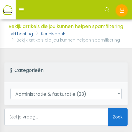
Bekijk artikels die jou kunnen helpen spamfiltering
JVH hosting
Kennisbank
Bekijk artikels die jou kunnen helpen spamfiltering
Categorieën
Zoek