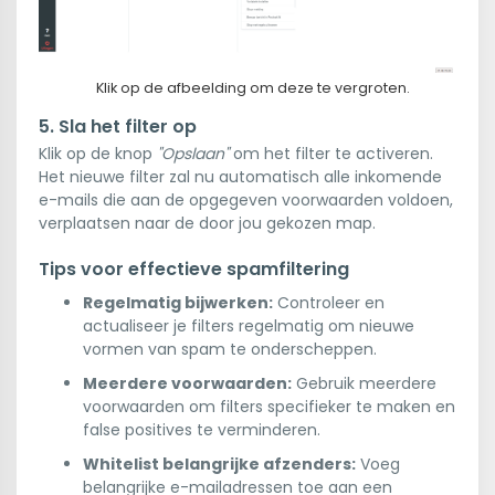
Klik op de afbeelding om deze te vergroten.
5. Sla het filter op
Klik op de knop
"Opslaan"
om het filter te activeren.
Het nieuwe filter zal nu automatisch alle inkomende
e-mails die aan de opgegeven voorwaarden voldoen,
verplaatsen naar de door jou gekozen map.
Tips voor effectieve spamfiltering
Regelmatig bijwerken:
Controleer en
actualiseer je filters regelmatig om nieuwe
vormen van spam te onderscheppen.
Meerdere voorwaarden:
Gebruik meerdere
voorwaarden om filters specifieker te maken en
false positives te verminderen.
Whitelist belangrijke afzenders:
Voeg
belangrijke e-mailadressen toe aan een