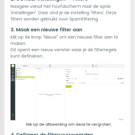
Navigeer vanaf het hoofdscherm naar de optie
'instellingen'. Daar vind je de instelling 'filters'. Deze
filters worden gebruikt voor SpamFiltering.
3. Maak een nieuwe filter aan
Klik op de knop "Nieuw" om een nieuwe filter aan te
maken.
Dit opent een nieuw venster waar je de filterregels
kunt definiëren.
Klik op de afbeelding om deze te vergroten.
4. Definieer de filtervoorwaarden