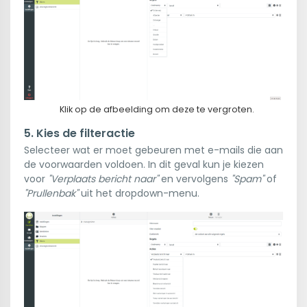
Klik op de afbeelding om deze te vergroten.
5. Kies de filteractie
Selecteer wat er moet gebeuren met e-mails die aan
de voorwaarden voldoen. In dit geval kun je kiezen
voor
"Verplaats bericht naar"
en vervolgens
"Spam"
of
"Prullenbak"
uit het dropdown-menu.