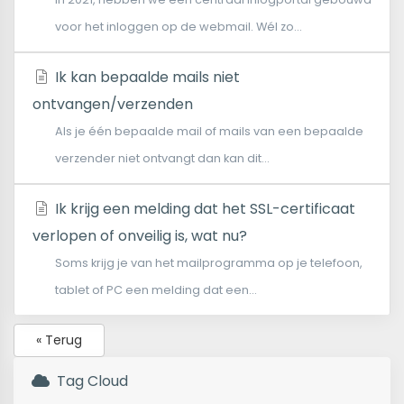
voor het inloggen op de webmail. Wél zo...
Ik kan bepaalde mails niet
ontvangen/verzenden
Als je één bepaalde mail of mails van een bepaalde
verzender niet ontvangt dan kan dit...
Ik krijg een melding dat het SSL-certificaat
verlopen of onveilig is, wat nu?
Soms krijg je van het mailprogramma op je telefoon,
tablet of PC een melding dat een...
« Terug
Tag Cloud