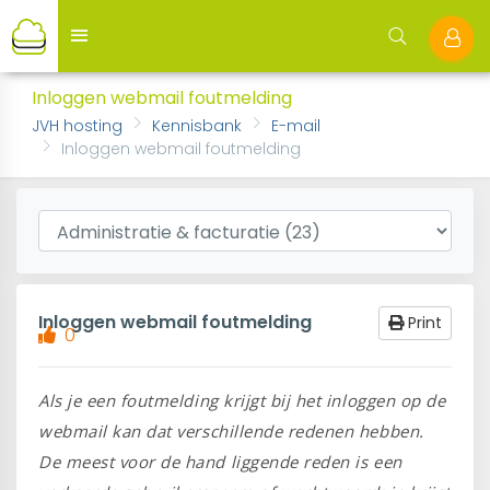
Inloggen webmail foutmelding
JVH hosting
Kennisbank
E-mail
Inloggen webmail foutmelding
Inloggen webmail foutmelding
Print
0
Als je een foutmelding krijgt bij het inloggen op de
webmail kan dat verschillende redenen hebben.
De meest voor de hand liggende reden is een