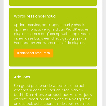
WordPress onderhoud
Update-service, back-ups, security check,
uptime monitor, veiligheid van WordPress en
plugins + gratis bugfixes op webshop niveau,
indien deze bugs een direct gevolg zijn van
het updaten van WordPress of de plugins.
Blader door producten
Add-ons
Een goed presterende website is cruciaal
voor het succes en voor de groei van elk
bedrijf. Dankzij onze product add-ons zal jouw
website ideaal presteren, een stuk veiliger zijn
en dus ook beter scoren in de zoekmachines.