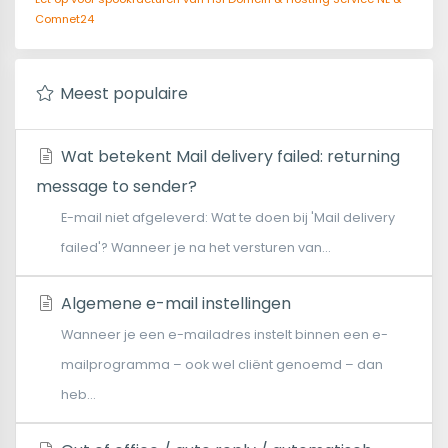
Comnet24
Meest populaire
Wat betekent Mail delivery failed: returning
message to sender?
E-mail niet afgeleverd: Wat te doen bij 'Mail delivery
failed'? Wanneer je na het versturen van...
Algemene e-mail instellingen
Wanneer je een e-mailadres instelt binnen een e-
mailprogramma – ook wel cliënt genoemd – dan
heb...