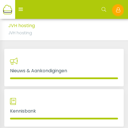
JVH hosting
JVH hosting
Nieuws & Aankondigingen
Kennisbank