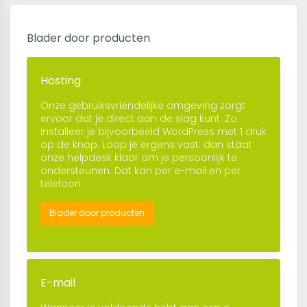
Blader door producten
Hosting
Onze gebruiksvriendelijke omgeving zorgt
ervoor dat je direct aan de slag kunt. Zo
installeer je bijvoorbeeld WordPress met 1 druk
op de knop. Loop je ergens vast: dan staat
onze helpdesk klaar om je persoonlijk te
ondersteunen. Dat kan per e-mail en per
telefoon.
Blader door producten
E-mail