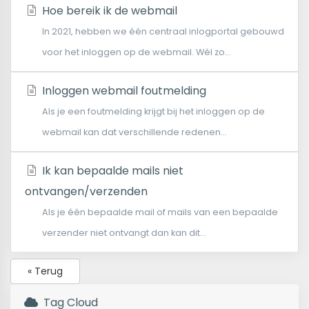
Hoe bereik ik de webmail
In 2021, hebben we één centraal inlogportal gebouwd
voor het inloggen op de webmail. Wél zo...
Inloggen webmail foutmelding
Als je een foutmelding krijgt bij het inloggen op de
webmail kan dat verschillende redenen...
Ik kan bepaalde mails niet
ontvangen/verzenden
Als je één bepaalde mail of mails van een bepaalde
verzender niet ontvangt dan kan dit...
« Terug
Tag Cloud