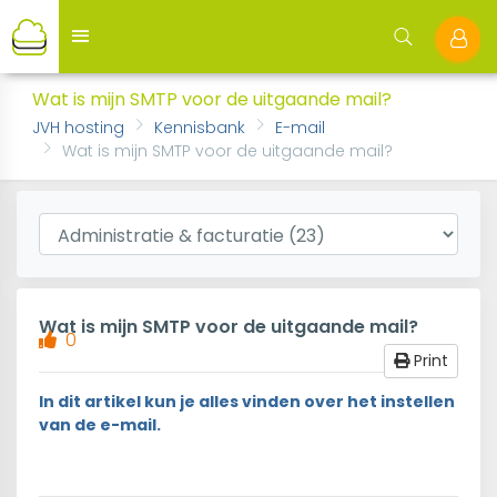
Wat is mijn SMTP voor de uitgaande mail?
JVH hosting
Kennisbank
E-mail
Wat is mijn SMTP voor de uitgaande mail?
Wat is mijn SMTP voor de uitgaande mail?
0
Print
In dit artikel kun je alles vinden over het instellen
van de e-mail.