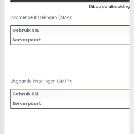
Klik op de afbeelding 
Inkomende instellingen (IMAP):
Gebruik SSL
Serverpoort
Uitgaande instellingen (SMTP):
Gebruik SSL
Serverpoort