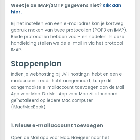
Weet je de IMAP/SMTP gegevens niet?
Klik dan
hier.
Bij het instellen van een e-mailadres kan je kortweg
gebruik maken van twee protocollen (POP3 en IMAP).
Beide protocollen hebben voor- en nadelen. In deze
handleiding stellen we de e-mail in via het protocol
IMAP.
Stappenplan
Indien je webhosting bij JVH hosting.nl hebt en een e-
mailaccount reeds hebt aangemaakt, kun je dit
aangemaakte e-mailaccount toevoegen aan de Mail
App voor Mac. De Mail App voor Mac zit standaard
geïnstalleerd op iedere Mac computer
(iMac/MacBook).
1. Nieuw e-mailaccount toevoegen
Open de Mail app voor Mac. Navigeer naar het