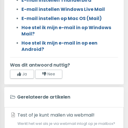
E-mail instellen Thunderbird
E-mail instellen Windows Live Mail
E-mail instellen op Mac OS (Mail)
Hoe stel ik mijn e-mail in op Windows
Mail?
Hoe stel ik mijn e-mail in op een
Android?
Was dit antwoord nuttig?
Ja
Nee
Gerelateerde artikelen
Test of je kunt mailen via webmail!
Werkt het wel als je via webmail inlogt op je mailbox?