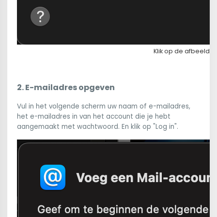
Klik op de afbeeldi
2. E-mailadres opgeven
Vul in het volgende scherm uw naam of e-mailadres,
het e-mailadres in van het account die je hebt
aangemaakt met wachtwoord. En klik op "Log in".