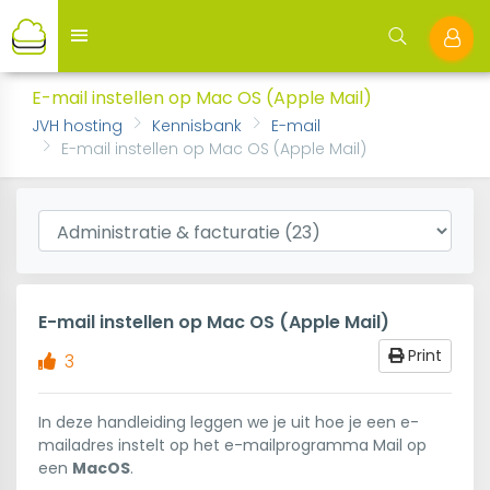
E-mail instellen op Mac OS (Apple Mail)
JVH hosting
Kennisbank
E-mail
E-mail instellen op Mac OS (Apple Mail)
E-mail instellen op Mac OS (Apple Mail)
Print
3
In deze handleiding leggen we je uit hoe je een e-
mailadres instelt op het e-mailprogramma Mail op
een
MacOS
.