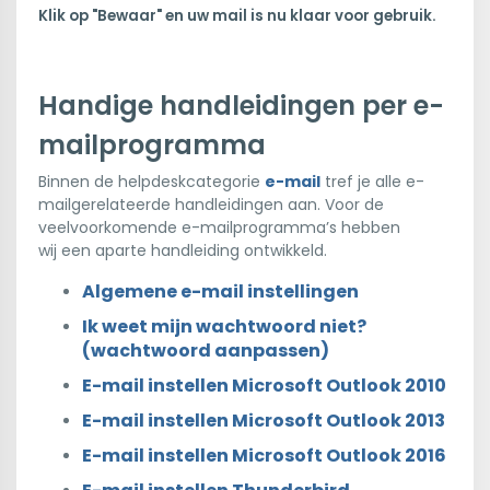
Klik op "Bewaar" en uw mail is nu klaar voor gebruik.
Handige handleidingen per e-
mailprogramma
Binnen de helpdeskcategorie
e-mail
tref je alle e-
mailgerelateerde handleidingen aan. Voor de
veelvoorkomende e-mailprogramma’s hebben
wij een aparte handleiding ontwikkeld.
Algemene e-mail instellingen
Ik weet mijn wachtwoord niet?
(wachtwoord aanpassen)
E-mail instellen Microsoft Outlook 2010
E-mail instellen Microsoft Outlook 2013
E-mail instellen Microsoft Outlook 2016