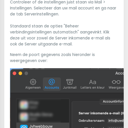
Controleer of de instellingen juist staan via Mail >
Instellingen. Selecteer dan uw mail account en ga naar
de tab Serverinstellingen.
Standaard staan de opties "Beheer
verbindingsintellingen automatisch" aangevinkt. Klik
deze uit voor zowel de Server inkomende e-mail als
ook de Server uitgaande e-mail.
Neem de poort gegevens zoals hieronder is
weergegeven over: