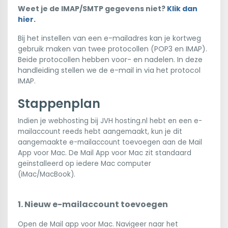
Weet je de IMAP/SMTP gegevens niet?
Klik dan
hier.
Bij het instellen van een e-mailadres kan je kortweg
gebruik maken van twee protocollen (POP3 en IMAP).
Beide protocollen hebben voor- en nadelen. In deze
handleiding stellen we de e-mail in via het protocol
IMAP.
Stappenplan
Indien je webhosting bij JVH hosting.nl hebt en een e-
mailaccount reeds hebt aangemaakt, kun je dit
aangemaakte e-mailaccount toevoegen aan de Mail
App voor Mac. De Mail App voor Mac zit standaard
geïnstalleerd op iedere Mac computer
(iMac/MacBook).
1. Nieuw e-mailaccount toevoegen
Open de Mail app voor Mac. Navigeer naar het