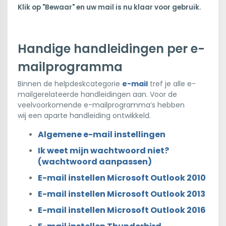
Klik op "Bewaar" en uw mail is nu klaar voor gebruik.
Handige handleidingen per e-
mailprogramma
Binnen de helpdeskcategorie
e-mail
tref je alle e-
mailgerelateerde handleidingen aan. Voor de
veelvoorkomende e-mailprogramma’s hebben
wij een aparte handleiding ontwikkeld.
Algemene e-mail instellingen
Ik weet mijn wachtwoord niet?
(wachtwoord aanpassen)
E-mail instellen Microsoft Outlook 2010
E-mail instellen Microsoft Outlook 2013
E-mail instellen Microsoft Outlook 2016