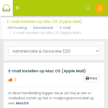
E-mail instellen op Mac OS (Apple Mail)
JVH hosting
Kennisbank
E-mail
E-mail instellen op Mac OS (Apple Mail)
E-mail instellen op Mac OS (Apple Mail)
Print
3
In deze handleiding leggen we je uit hoe je een e-
mailadres instelt op het e-mailprogramma Mail op
een
MacOS
.