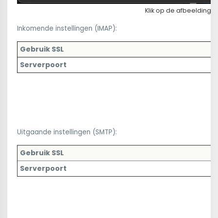
Klik op de afbeelding 
Inkomende instellingen (IMAP):
Gebruik SSL
Serverpoort
Uitgaande instellingen (SMTP):
Gebruik SSL
Serverpoort