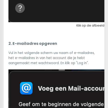
Klik op de afbeeldi
2. E-mailadres opgeven
Vul in het volgende scherm uw naam of e-mailadres,
het e-mailadres in van het account die je hebt
aangemaakt met wachtwoord. En klik op "Log in".