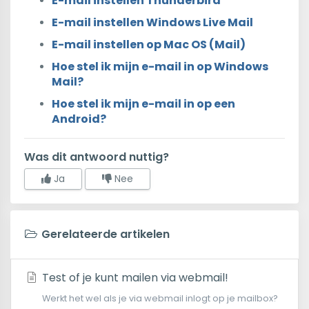
E-mail instellen Thunderbird
E-mail instellen Windows Live Mail
E-mail instellen op Mac OS (Mail)
Hoe stel ik mijn e-mail in op Windows
Mail?
Hoe stel ik mijn e-mail in op een
Android?
Was dit antwoord nuttig?
Ja
Nee
Gerelateerde artikelen
Test of je kunt mailen via webmail!
Werkt het wel als je via webmail inlogt op je mailbox?