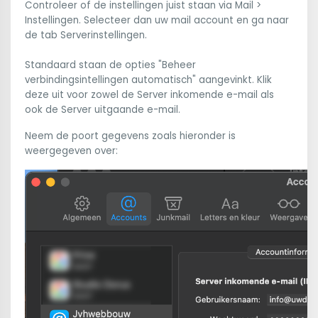
Controleer of de instellingen juist staan via Mail >
Instellingen. Selecteer dan uw mail account en ga naar
de tab Serverinstellingen.
Standaard staan de opties "Beheer
verbindingsintellingen automatisch" aangevinkt. Klik
deze uit voor zowel de Server inkomende e-mail als
ook de Server uitgaande e-mail.
Neem de poort gegevens zoals hieronder is
weergegeven over: