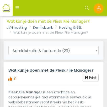
Wat kun je doen met de Plesk File Manager?
JVH hosting
Kennisbank
Hosting & SSL
Wat kun je doen met de Plesk File Manager?
Wat kun je doen met de Plesk File Manager?
Print
0
Plesk File Manager
is een krachtige en
gebruiksvriendelijke tool waarmee je eenvoudig je
websitebestanden rechtstreeks via het Plesk-