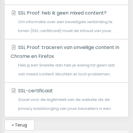
SSL Proof: heb ik geen mixed content?
Om informatie over een beveiligde verbinding te
tonen (SSL-certificaat) moet de inhoud van jouw...
SSL Proof: traceren van onveilige content in
Chrome en Firefox
Heb jij een Snelsite dan heb je weinig tot geen last
van mixed content. Mochten er toch problemen...
SSL-certificaat
Zowel voor de legitimiteit van de website als de
privacy waarborging van jouw bezoekers is een...
« Terug