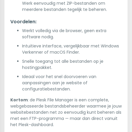
Werk eenvoudig met ZIP-bestanden om
meerdere bestanden tegelijk te beheren.
Voordelen:
Werkt volledig via de browser, geen extra
software nodig.
Intuïtieve interface, vergelijkbaar met Windows
Verkenner of macOS Finder.
Snelle toegang tot alle bestanden op je
hostingpakket.
Ideaal voor het snel doorvoeren van
aanpassingen aan je website of
configuratiebestanden.
Kortom
: de Plesk File Manager is een complete,
webgebaseerde bestandsbeheerder waarmee je jouw
websitebestanden net zo eenvoudig kunt beheren als
met een FTP-programma — maar dan direct vanuit
het Plesk-dashboard.