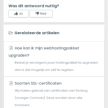
Was dit antwoord nuttig?
Ja
Nee
Gerelateerde artikelen
Hoe kan ik mijn webhostingpakket
upgraden?
Besluit je vervolgens jouw hostingpakket te upgraden
dan is dat mogelijk om zelf te regelen...
Soorten SSL-certificaten
Wij maken gebruik van certificaten van Sectiog
(vroeger Comodo). Deze worden door alle
browsers...