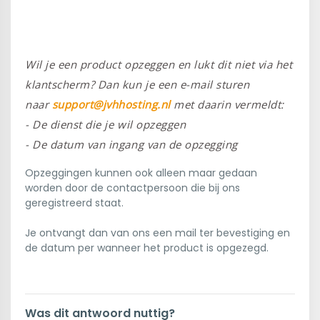
Wil je een product opzeggen en lukt dit niet via het
klantscherm? Dan kun je een e-mail sturen
naar
support@jvhhosting.nl
met daarin vermeldt:
- De dienst die je wil opzeggen
-
De datum van ingang van de opzegging
Opzeggingen kunnen ook alleen maar gedaan
worden door de contactpersoon die bij ons
geregistreerd staat.
Je ontvangt dan van ons een mail ter bevestiging en
de datum per wanneer het product is opgezegd.
Was dit antwoord nuttig?