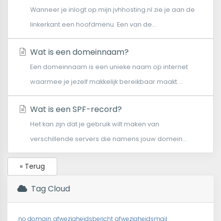
Wanneer je inlogt op mijn.jvhhosting.nl zie je aan de
linkerkant een hoofdmenu. Een van de...
Wat is een domeinnaam?
Een domeinnaam is een unieke naam op internet
waarmee je jezelf makkelijk bereikbaar maakt....
Wat is een SPF-record?
Het kan zijn dat je gebruik wilt maken van
verschillende servers die namens jouw domein...
« Terug
Tag Cloud
.no domain
afwezigheidsbericht
afwezigheidsmail