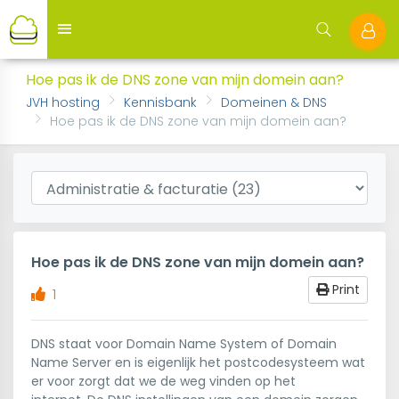
Hoe pas ik de DNS zone van mijn domein aan?
JVH hosting
Kennisbank
Domeinen & DNS
Hoe pas ik de DNS zone van mijn domein aan?
Hoe pas ik de DNS zone van mijn domein aan?
Print
1
DNS staat voor Domain Name System of Domain
Name Server en is eigenlijk het postcodesysteem wat
er voor zorgt dat we de weg vinden op het