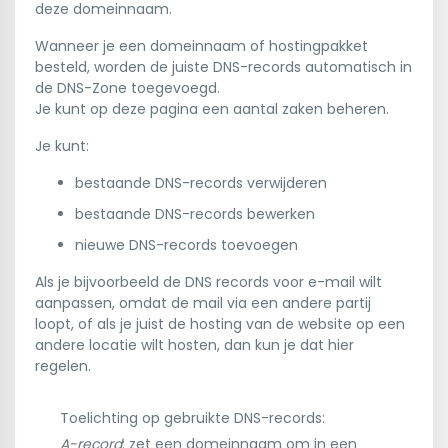
deze domeinnaam.
Wanneer je een domeinnaam of hostingpakket
besteld, worden de juiste DNS-records automatisch in
de DNS-Zone toegevoegd.
Je kunt op deze pagina een aantal zaken beheren.
Je kunt:
bestaande DNS-records verwijderen
bestaande DNS-records bewerken
nieuwe DNS-records toevoegen
Als je bijvoorbeeld de DNS records voor e-mail wilt
aanpassen, omdat de mail via een andere partij
loopt, of als je juist de hosting van de website op een
andere locatie wilt hosten, dan kun je dat hier
regelen.
Toelichting op gebruikte DNS-records:
A-record
: zet een domeinnaam om in een