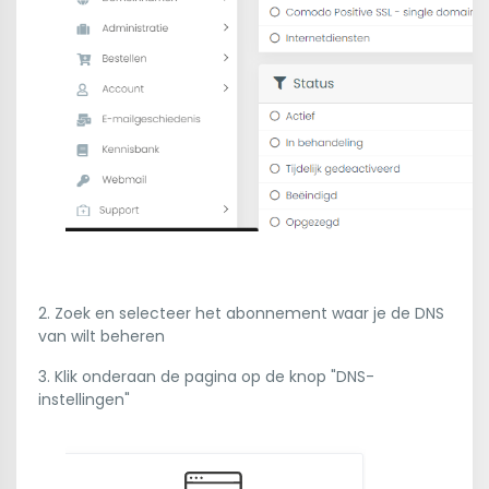
2. Zoek en selecteer het abonnement waar je de DNS
van wilt beheren
3. Klik onderaan de pagina op de knop "DNS-
instellingen"