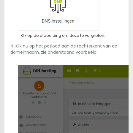
Klik op de afbeelding om deze te vergroten.
4. Klik nu op het potlood aan de rechterkant van de
domeinnaam, zie onderstaand voorbeeld: