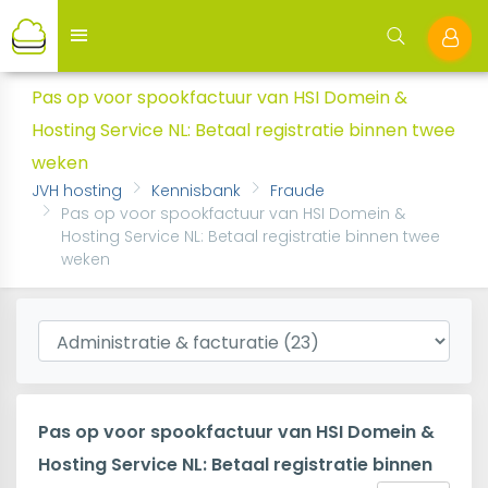
Pas op voor spookfactuur van HSI Domein &
Hosting Service NL: Betaal registratie binnen twee
weken
JVH hosting
Kennisbank
Fraude
Pas op voor spookfactuur van HSI Domein &
Hosting Service NL: Betaal registratie binnen twee
weken
Pas op voor spookfactuur van HSI Domein &
Hosting Service NL: Betaal registratie binnen