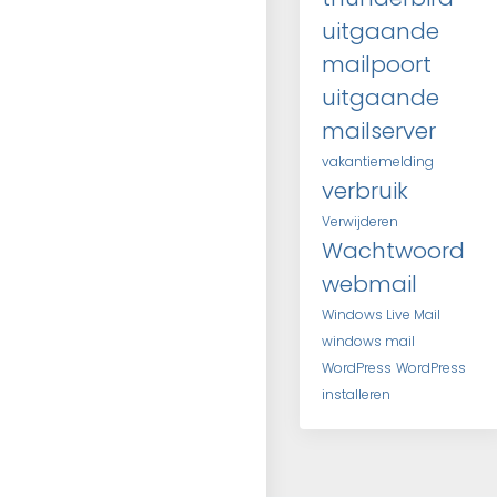
uitgaande
mailpoort
uitgaande
mailserver
vakantiemelding
verbruik
Verwijderen
Wachtwoord
webmail
Windows Live Mail
windows mail
WordPress
WordPress
installeren