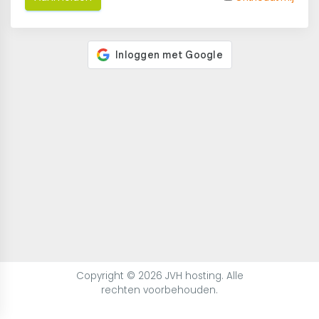
Copyright © 2026 JVH hosting. Alle
rechten voorbehouden.