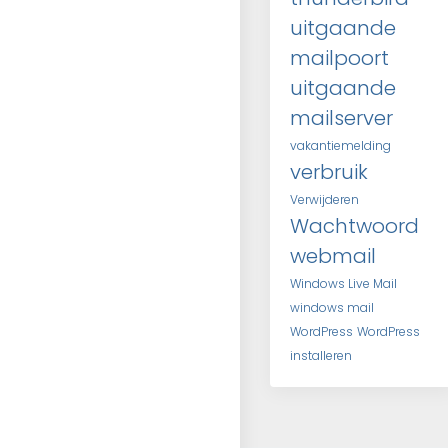
uitgaande
mailpoort
uitgaande
mailserver
vakantiemelding
verbruik
Verwijderen
Wachtwoord
webmail
Windows Live Mail
windows mail
WordPress
WordPress
installeren